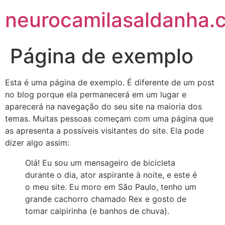
neurocamilasaldanha.
Página de exemplo
Esta é uma página de exemplo. É diferente de um post
no blog porque ela permanecerá em um lugar e
aparecerá na navegação do seu site na maioria dos
temas. Muitas pessoas começam com uma página que
as apresenta a possíveis visitantes do site. Ela pode
dizer algo assim:
Olá! Eu sou um mensageiro de bicicleta
durante o dia, ator aspirante à noite, e este é
o meu site. Eu moro em São Paulo, tenho um
grande cachorro chamado Rex e gosto de
tomar caipirinha (e banhos de chuva).