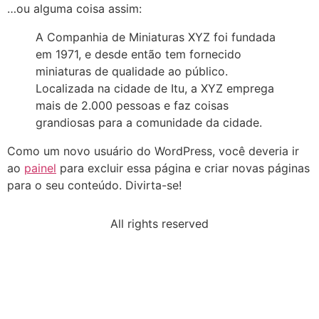
…ou alguma coisa assim:
A Companhia de Miniaturas XYZ foi fundada
em 1971, e desde então tem fornecido
miniaturas de qualidade ao público.
Localizada na cidade de Itu, a XYZ emprega
mais de 2.000 pessoas e faz coisas
grandiosas para a comunidade da cidade.
Como um novo usuário do WordPress, você deveria ir
ao
painel
para excluir essa página e criar novas páginas
para o seu conteúdo. Divirta-se!
All rights reserved